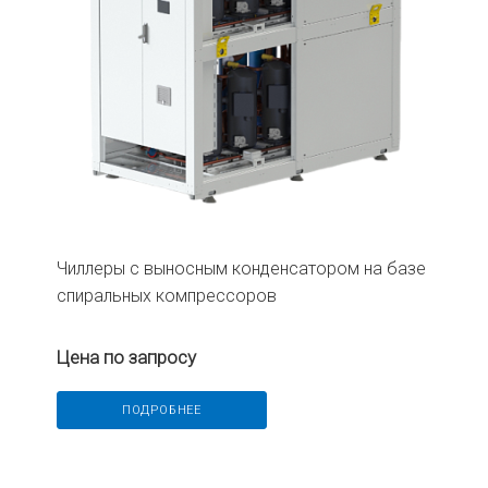
Чиллеры с выносным конденсатором на базе
спиральных компрессоров
Цена по запросу
ПОДРОБНЕЕ