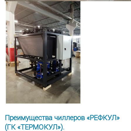
Преимущества чиллеров «РЕФКУЛ»
(ГК «ТЕРМОКУЛ»).