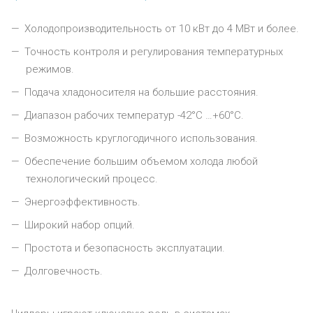
Холодопроизводительность от 10 кВт до 4 МВт и более.
Точность контроля и регулирования температурных
режимов.
Подача хладоносителя на большие расстояния.
Диапазон рабочих температур -42°С …+60°С.
Возможность круглогодичного использования.
Обеспечение большим объемом холода любой
технологический процесс.
Энергоэффективность.
Широкий набор опций.
Простота и безопасность эксплуатации.
Долговечность.