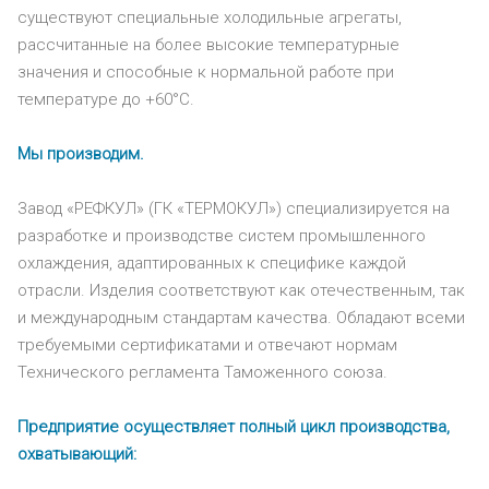
существуют специальные холодильные агрегаты,
рассчитанные на более высокие температурные
значения и способные к нормальной работе при
температуре до +60°C.
Мы производим.
Завод «РЕФКУЛ» (ГК «ТЕРМОКУЛ») специализируется на
разработке и производстве систем промышленного
охлаждения, адаптированных к специфике каждой
отрасли. Изделия соответствуют как отечественным, так
и международным стандартам качества. Обладают всеми
требуемыми сертификатами и отвечают нормам
Технического регламента Таможенного союза.
Предприятие осуществляет полный цикл производства,
охватывающий: