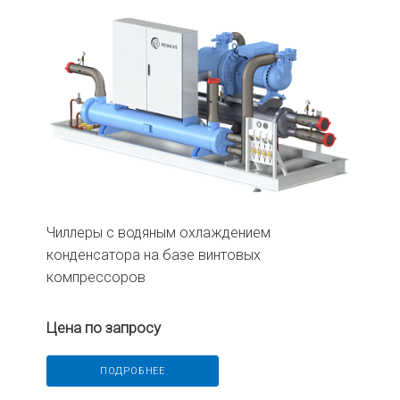
Чиллеры с водяным охлаждением
конденсатора на базе винтовых
компрессоров
Цена по запросу
ПОДРОБНЕЕ