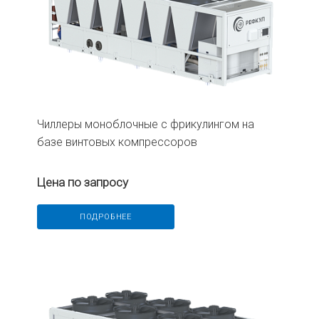
Чиллеры моноблочные с фрикулингом на
базе винтовых компрессоров
Цена по запросу
ПОДРОБНЕЕ