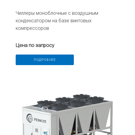
Чиллеры моноблочные с воздушным
конденсатором на базе винтовых
компрессоров
Цена по запросу
ПОДРОБНЕЕ