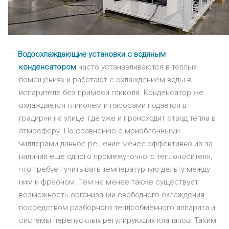
Водоохлаждающие установки с водяным
конденсатором
часто устанавливаются в теплых
помещениях и работают с охлаждением воды в
испарителе без примеси гликоля. Конденсатор же
охлаждается гликолем и насосами подается в
градирни на улице, где уже и происходит отвод тепла в
атмосферу. По сравнению с моноблочными
чиллерами данное решение менее эффективно из-за
наличия еще одного промежуточного теплоносителя,
что требует учитывать температурную дельту между
ним и фреоном. Тем не менее также существует
возможность организации свободного охлаждения
посредством разборного теплообменного аппарата и
системы перепускных регулирующих клапанов. Таким