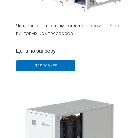
Чиллеры с выносным конденсатором на базе
винтовых компрессоров
Цена по запросу
ПОДРОБНЕЕ