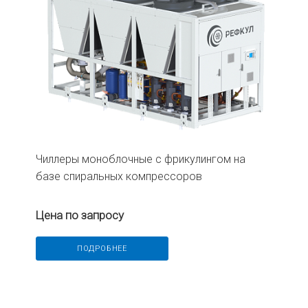
Чиллеры моноблочные с фрикулингом на
базе спиральных компрессоров
Цена по запросу
ПОДРОБНЕЕ