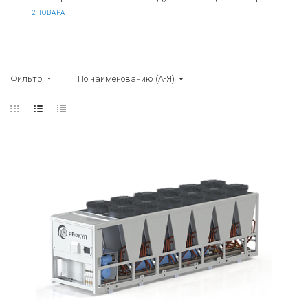
2 ТОВАРА
Фильтр
По наименованию (А-Я)