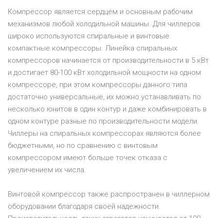
Компрессор является сердцем и основным рабочим
механизмов любой холодильной машины. Для чиллеров
широко используются спиральные и винтовые
компактные компрессоры. Линейка спиральных
компрессоров начинается от производительности в 5 кВт
и достигает 80-100 кВт холодильной мощности на одном
компрессоре, при этом компрессоры данного типа
достаточно универсальные, их можно устанавливать по
несколько юнитов в один контур и даже комбинировать в
одном контуре разные по производительности модели.
Чиллеры на спиральных компрессорах являются более
бюджетными, но по сравнению с винтовым
компрессором имеют больше точек отказа с
увеличением их числа.
Винтовой компрессор также распространен в чиллерном
оборудовании благодаря своей надежности.