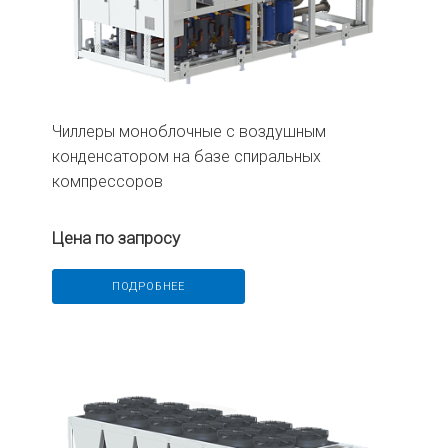
Чиллеры моноблочные с воздушным
конденсатором на базе спиральных
компрессоров
Цена по запросу
ПОДРОБНЕЕ