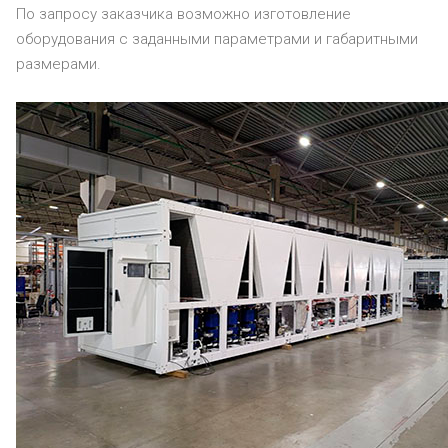
По запросу заказчика возможно изготовление
оборудования с заданными параметрами и габаритными
размерами.