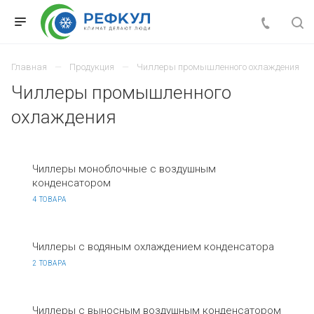
Главная
Продукция
Чиллеры промышленного охлаждения
Чиллеры промышленного
охлаждения
Чиллеры моноблочные с воздушным
конденсатором
4 ТОВАРА
Чиллеры с водяным охлаждением конденсатора
2 ТОВАРА
Чиллеры с выносным воздушным конденсатором