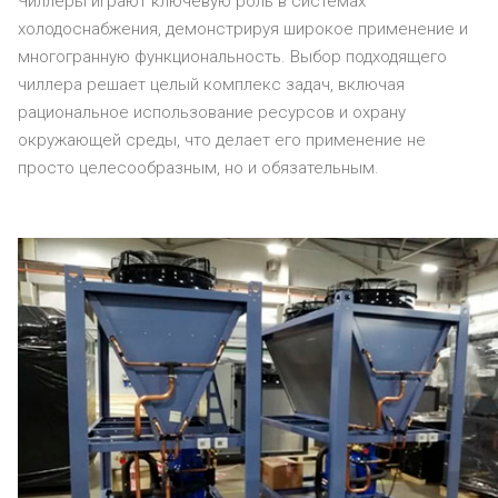
Чиллеры играют ключевую роль в системах
холодоснабжения, демонстрируя широкое применение и
многогранную функциональность. Выбор подходящего
чиллера решает целый комплекс задач, включая
рациональное использование ресурсов и охрану
окружающей среды, что делает его применение не
просто целесообразным, но и обязательным.