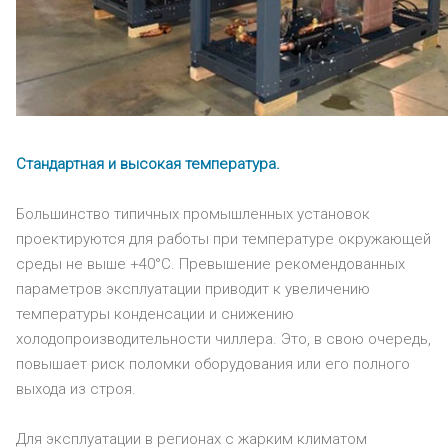
Стандартная и высокая температура.
Большинство типичных промышленных установок
проектируются для работы при температуре окружающей
среды не выше +40°C. Превышение рекомендованных
параметров эксплуатации приводит к увеличению
температуры конденсации и снижению
холодопроизводительности чиллера. Это, в свою очередь,
повышает риск поломки оборудования или его полного
выхода из строя.
Для эксплуатации в регионах с жарким климатом