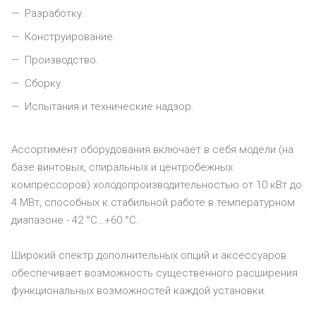
Разработку.
Конструирование.
Производство.
Сборку.
Испытания и технические надзор.
Ассортимент оборудования включает в себя модели (на
базе винтовых, спиральных и центробежных
компрессоров) холодопроизводительностью от 10 кВт до
4 МВт, способных к стабильной работе в температурном
диапазоне - 42 °С…+60 °С.
Широкий спектр дополнительных опций и аксессуаров
обеспечивает возможность существенного расширения
функциональных возможностей каждой установки.