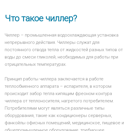
Что такое чиллер?
Чиллер – промышленная водоохлаждающая установка
непрерывного действия. Чиллеры служат для
постоянного отвода тепла от жидкостей разных типов от
воды до смеси гликолей, необходимых для работы при
отрицательных температурах.
Принцип работы чиллера заключается в работе
теплообменного аппарата – испарителя, в котором
происходит забор тепла кипящим фреоном контура
чиллера от теплоносителя, нагретого потребителем.
Потребителями могут являться различные типы
оборудования, такие как кондиционеры серверных,
фанкойлы офисных помещений, медицинское, пищевое и
общепромышленное оборудование, требующее