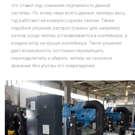
что ставит под сомнение окупаемость данной
системы. По этому чаше всего данные чиллеры весь
год работают на компрессорном сжатии. Также
подобное решение распространено для, например
катков, когда чиллер устанавливается в контейнере, а
конденсатор на крыше контейнера. Такое решение
дает возможность постоянно перемещать,
переподключать и убирать чиллер на сезонное
хранение без угрозы его повреждения.