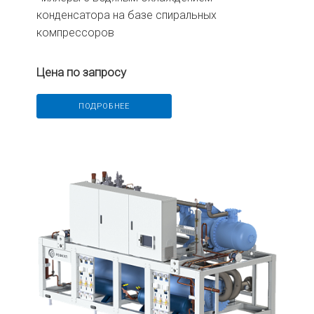
конденсатора на базе спиральных
компрессоров
Цена по запросу
ПОДРОБНЕЕ