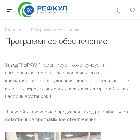
Главная
Программное обеспечение
Программное обеспечение
Завод "РЕФКУЛ"
проектирует, конструирует и
изготавливает весь спектр холодильного и
климатического оборудования: чиллеры, прецизионные
кондиционеры, компрессорно-конденсаторные блоки и
насосные установки.
Для всей выпускаемой продукции завод разрабатывает
собственное программное обеспечение
.