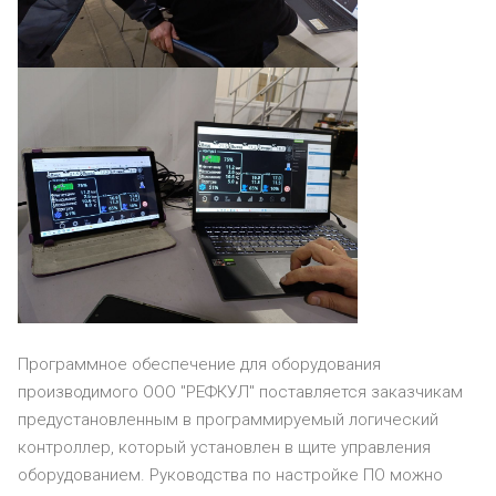
Программное обеспечение для оборудования
производимого ООО "РЕФКУЛ" поставляется заказчикам
предустановленным в программируемый логический
контроллер, который установлен в щите управления
оборудованием. Руководства по настройке ПО можно