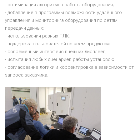
- оптимизация алгоритмов работы оборудования;
- добавление в программы возможности удалённого
управления и мониторинга оборудования по сетям
передачи данных;
- использования разных ПЛК;
- поддержка пользователей по всем продуктам;
- современный интерфейс внешних дисплеев;
- испытания любых сценариев работы установок;
- согласование логики и корректировка в зависимости от
запроса заказчика.