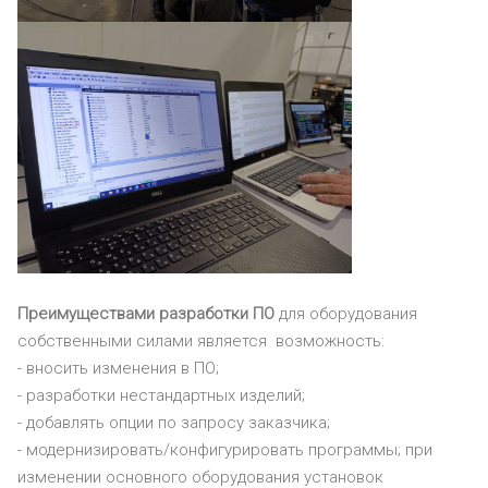
Преимуществами разработки ПО
для оборудования
собственными силами является возможность:
- вносить изменения в ПО;
- разработки нестандартных изделий;
- добавлять опции по запросу заказчика;
- модернизировать/конфигурировать программы; при
изменении основного оборудования установок