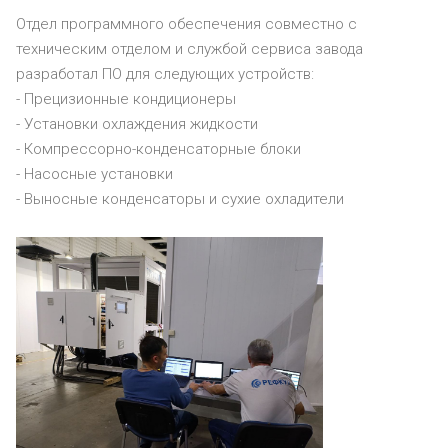
Отдел программного обеспечения совместно с
техническим отделом и службой сервиса завода
разработал ПО для следующих устройств:
- Прецизионные кондиционеры
- Установки охлаждения жидкости
- Компрессорно-конденсаторные блоки
- Насосные установки
- Выносные конденсаторы и сухие охладители