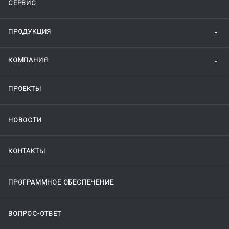
СЕРВИС
ПРОДУКЦИЯ
КОМПАНИЯ
ПРОЕКТЫ
НОВОСТИ
КОНТАКТЫ
ПРОГРАММНОЕ ОБЕСПЕЧЕНИЕ
ВОПРОС-ОТВЕТ