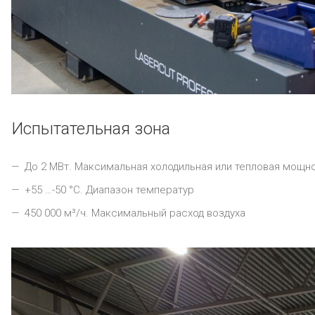
Испытательная зона
До 2 МВт. Максимальная холодильная или тепловая мощн
+55 …-50 °С. Диапазон температур
450 000 м³/ч. Максимальный расход воздуха