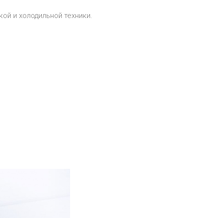
й и холодильной техники.