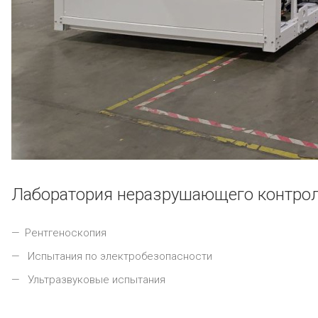
Лаборатория неразрушающего контро
Рентгеноскопия
Испытания по электробезопасности
Ультразвуковые испытания