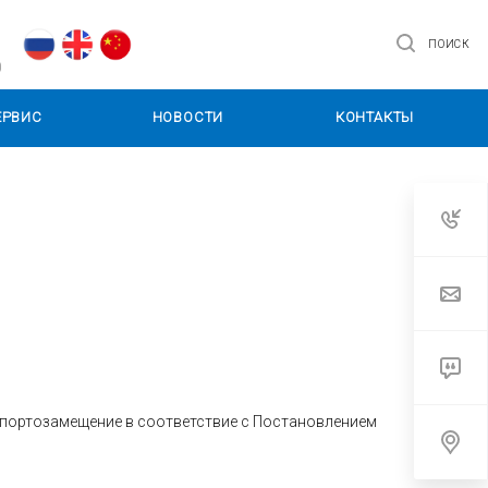
ПОИСК
0
ЕРВИС
НОВОСТИ
КОНТАКТЫ
мпортозамещение в соответствие с Постановлением