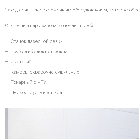
Завод оснащен современным оборудованием, которое обесп
Станочный парк завода включает в себя
Станок лазерной резки
Трубкогиб электрический
Листогиб
Камеры окрасочно-сушильные
Токарный с ЧПУ
Пескоструйный аппарат