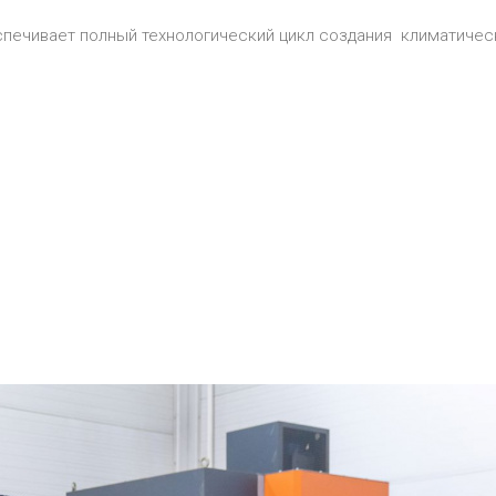
ечивает полный технологический цикл создания климатическо