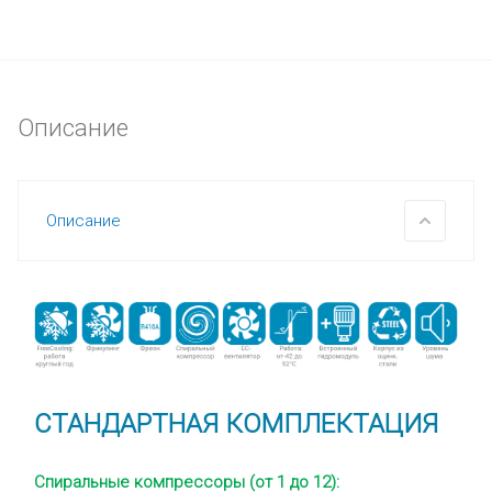
Описание
Описание
СТАНДАРТНАЯ КОМПЛЕКТАЦИЯ
Спиральные компрессоры (от 1 до 12):