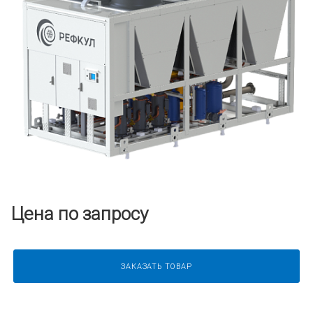
Цена по запросу
ЗАКАЗАТЬ ТОВАР