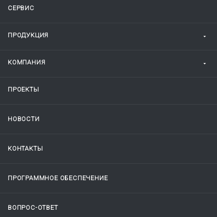
СЕРВИС
ПРОДУКЦИЯ
КОМПАНИЯ
ПРОЕКТЫ
НОВОСТИ
КОНТАКТЫ
ПРОГРАММНОЕ ОБЕСПЕЧЕНИЕ
ВОПРОС-ОТВЕТ