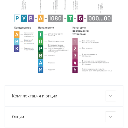
Комплектация и опции
Опции