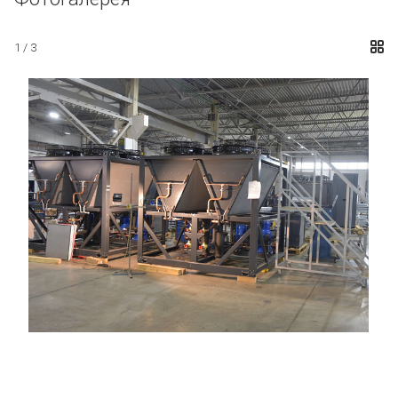
1 / 3