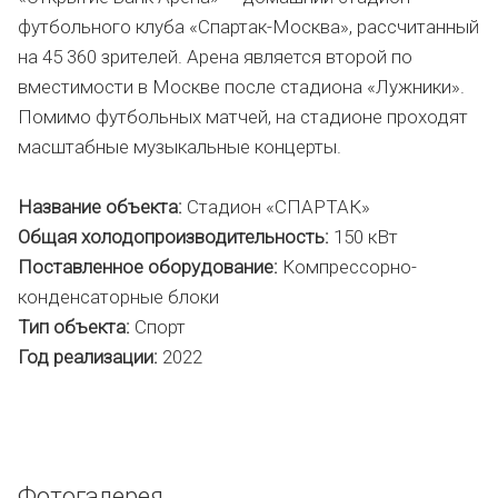
футбольного клуба «Спартак-Москва», рассчитанный
на 45 360 зрителей. Арена является второй по
вместимости в Москве после стадиона «Лужники».
Помимо футбольных матчей, на стадионе проходят
масштабные музыкальные концерты.
Название объекта:
Стадион «СПАРТАК»
Общая холодопроизводительность:
150 кВт
Поставленное оборудование:
Компрессорно-
конденсаторные блоки
Тип объекта:
Спорт
Год реализации:
2022
Фотогалерея