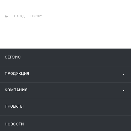
НАЗАД К СПИСКУ
СЕРВИС
ПРОДУКЦИЯ
КОМПАНИЯ
ПРОЕКТЫ
НОВОСТИ