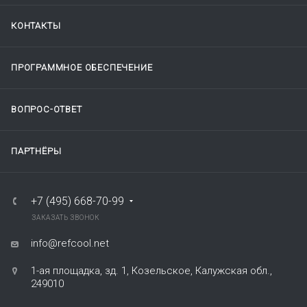
КОНТАКТЫ
ПРОГРАММНОЕ ОБЕСПЕЧЕНИЕ
ВОПРОС-ОТВЕТ
ПАРТНЁРЫ
+7 (495) 668-70-99
ЗАКАЗАТЬ ЗВОНОК
info@refcool.net
1-ая площадка, зд. 1, Козельское, Калужская обл.,
249010