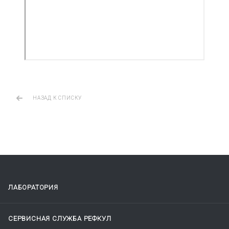
НАЗАД К СПИСКУ
ЛАБОРАТОРИЯ
СЕРВИСНАЯ СЛУЖБА РЕФКУЛ