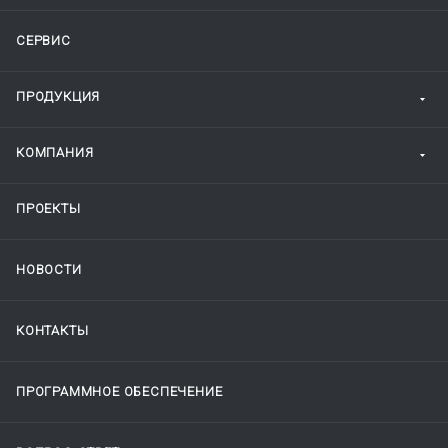
СЕРВИС
ПРОДУКЦИЯ
КОМПАНИЯ
ПРОЕКТЫ
НОВОСТИ
КОНТАКТЫ
ПРОГРАММНОЕ ОБЕСПЕЧЕНИЕ